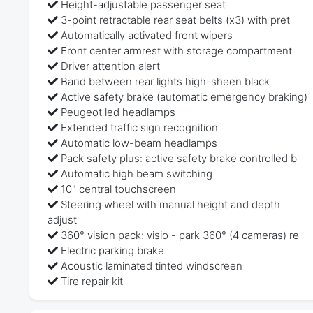
Height-adjustable passenger seat
3-point retractable rear seat belts (x3) with pret
Automatically activated front wipers
Front center armrest with storage compartment
Driver attention alert
Band between rear lights high-sheen black
Active safety brake (automatic emergency braking)
Peugeot led headlamps
Extended traffic sign recognition
Automatic low-beam headlamps
Pack safety plus: active safety brake controlled b
Automatic high beam switching
10" central touchscreen
Steering wheel with manual height and depth
adjust
360° vision pack: visio - park 360° (4 cameras) re
Electric parking brake
Acoustic laminated tinted windscreen
Tire repair kit