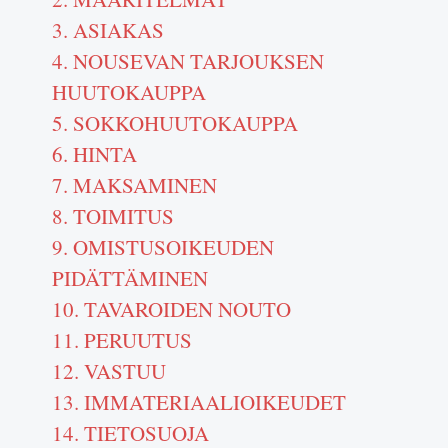
3. ASIAKAS
4. NOUSEVAN TARJOUKSEN
HUUTOKAUPPA
5. SOKKOHUUTOKAUPPA
6. HINTA
7. MAKSAMINEN
8. TOIMITUS
9. OMISTUSOIKEUDEN
PIDÄTTÄMINEN
10. TAVAROIDEN NOUTO
11. PERUUTUS
12. VASTUU
13. IMMATERIAALIOIKEUDET
14. TIETOSUOJA