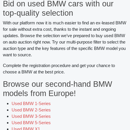
Bid on used BMW cars with our
top-quality selection
With our platform now it is much easier to find an ex-leased BMW
for sale without extra cost, thanks to the instant and ongoing
updates. Browse the selection we’ve prepared to buy used BMW
on auto auction right now. Try our multi-purpose filter to select the
auction type and the key features of the specific BMW model you
want to source.
Complete the registration procedure and get your chance to
choose a BMW at the best price.
Browse our second-hand BMW
models from Europe!
Used BMW 1-Series
Used BMW 2-Series
Used BMW 3-Series
Used BMW 5-Series
Used BMW X1