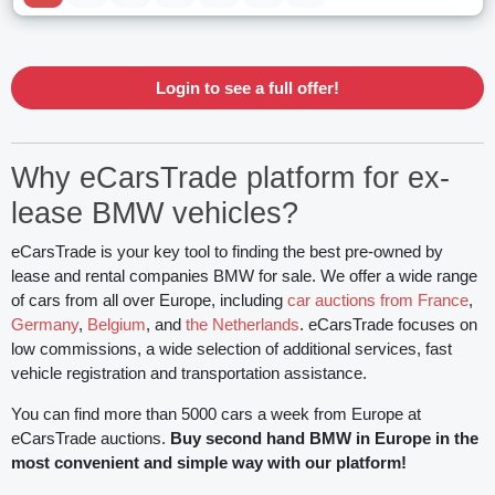
Login to see a full offer!
Why eCarsTrade platform for ex-
lease BMW vehicles?
eCarsTrade is your key tool to finding the best pre-owned by
lease and rental companies BMW for sale. We offer a wide range
of cars from all over Europe, including
car auctions from France
,
Germany
,
Belgium
, and
the Netherlands
. eCarsTrade focuses on
low commissions, a wide selection of additional services, fast
vehicle registration and transportation assistance.
You can find more than 5000 cars a week from Europe at
eCarsTrade auctions.
Buy second hand BMW in Europe in the
most convenient and simple way with our platform!