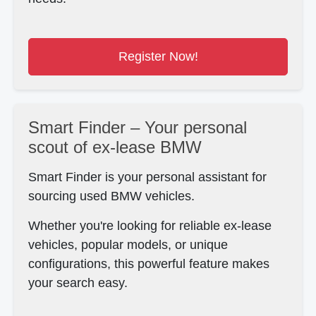
Register Now!
Smart Finder – Your personal
scout of ex-lease BMW
Smart Finder is your personal assistant for
sourcing used BMW vehicles.
Whether you're looking for reliable ex-lease
vehicles, popular models, or unique
configurations, this powerful feature makes
your search easy.